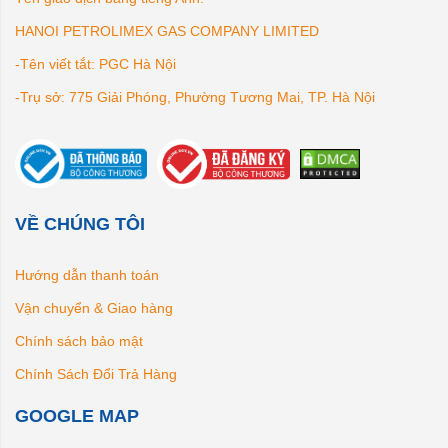
HANOI PETROLIMEX GAS COMPANY LIMITED
-Tên viết tắt: PGC Hà Nội
-Trụ sở: 775 Giải Phóng, Phường Tương Mai, TP. Hà Nội
VỀ CHÚNG TÔI
Hướng dẫn thanh toán
Vận chuyển & Giao hàng
Chính sách bảo mật
Chính Sách Đổi Trả Hàng
GOOGLE MAP