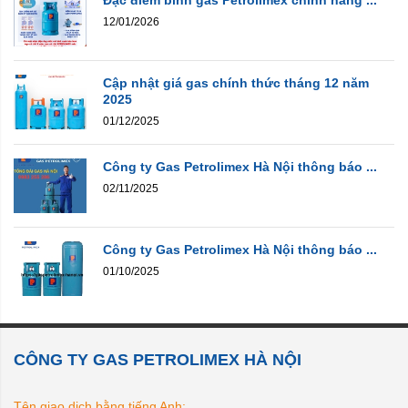
12/01/2026
Cập nhật giá gas chính thức tháng 12 năm
2025
01/12/2025
Công ty Gas Petrolimex Hà Nội thông báo ...
02/11/2025
Công ty Gas Petrolimex Hà Nội thông báo ...
01/10/2025
CÔNG TY GAS PETROLIMEX HÀ NỘI
Tên giao dịch bằng tiếng Anh: