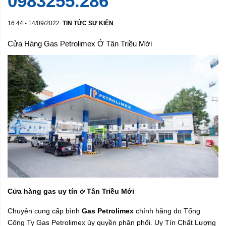
0983255.286
16:44 - 14/09/2022
TIN TỨC SỰ KIỆN
Cửa Hàng Gas Petrolimex Ở Tân Triều Mới
Cửa hàng gas uy tín ở Tân Triều Mới
Chuyên cung cấp bình
Gas Petrolimex
chính hãng do Tổng
Công Ty Gas Petrolimex ủy quyền phân phối. Uy Tín Chất Lượng