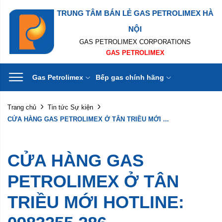
TRUNG TÂM BÁN LẺ GAS PETROLIMEX HÀ
NỘI
GAS PETROLIMEX CORPORATIONS
GAS PETROLIMEX
Gas Petrolimex
Bếp gas chính hãng
Trang chủ
Tin tức Sự kiện
CỬA HÀNG GAS PETROLIMEX Ở TÂN TRIỀU MỚI ...
CỬA HÀNG GAS
PETROLIMEX Ở TÂN
TRIỀU MỚI HOTLINE: