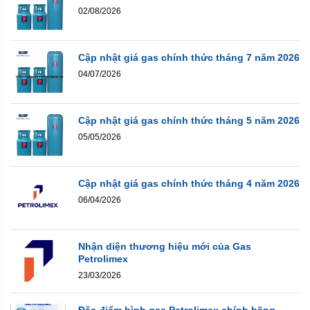
02/08/2026
Cập nhật giá gas chính thức tháng 7 năm 2026
04/07/2026
Cập nhật giá gas chính thức tháng 5 năm 2026
05/05/2026
Cập nhật giá gas chính thức tháng 4 năm 2026
06/04/2026
Nhận diện thương hiệu mới của Gas
Petrolimex
23/03/2026
Đặc điểm bình gas Petrolimex chính hãng ...