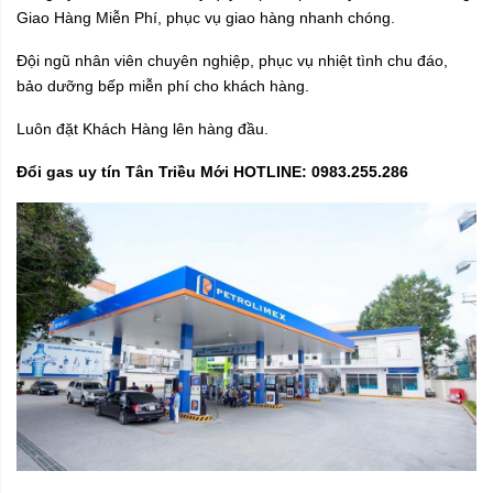
Giao Hàng Miễn Phí, phục vụ giao hàng nhanh chóng.
Đội ngũ nhân viên chuyên nghiệp, phục vụ nhiệt tình chu đáo,
bảo dưỡng bếp miễn phí cho khách hàng.
Luôn đặt Khách Hàng lên hàng đầu.
Đổi gas uy tín Tân Triều Mới HOTLINE: 0983.255.286