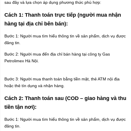
sau đây và lựa chọn áp dụng phương thức phù hợp:
Cách 1: Thanh toán trực tiếp (người mua nhận
hàng tại địa chỉ bên bán):
Bước 1: Người mua tìm hiểu thông tin về sản phẩm, dịch vụ được
đăng tin.
Bước 2: Người mua đến địa chỉ bán hàng tại công ty Gas
Petrolimex Hà Nội.
Bước 3: Người mua thanh toán bằng tiền mặt, thẻ ATM nội địa
hoặc thẻ tín dụng và nhận hàng.
Cách 2: Thanh toán sau (COD – giao hàng và thu
tiền tận nơi):
Bước 1: Người mua tìm hiểu thông tin về sản phẩm, dịch vụ được
đăng tin.