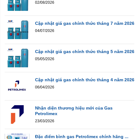
02/08/2026
Cập nhật giá gas chính thức tháng 7 năm 2026
04/07/2026
Cập nhật giá gas chính thức tháng 5 năm 2026
05/05/2026
Cập nhật giá gas chính thức tháng 4 năm 2026
06/04/2026
Nhận diện thương hiệu mới của Gas
Petrolimex
23/03/2026
Đặc điểm bình gas Petrolimex chính hãng ...