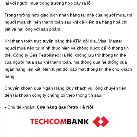
lại với người mua trong trường hợp xảy ra lỗi.
Trong trường hợp giao dịch nhận hàng tại nhà của người mua, thì
người mua chỉ nên thanh toán sau khi đã kiểm tra hàng hoá chi
tiết và hài lòng với sản phẩm.
Khi thanh toán trực tuyến bằng thẻ ATM nội địa, Visa, Master
người mua nên tự mình thực hiện và không được để lộ thông tin
thẻ.
Công ty Gas Petrolimex Hà Nội
không lưu trữ thông tin thẻ
của người mua sau khi thanh toán, mà thông qua hệ thống của
ngân hàng liên kết. Nên tuyệt đối bảo mật thông tin thẻ cho khách
hàng.
Chuyển khoản qua Ngân Hàng Quý khách vui lòng chuyển tiền
đến tài khoản công ty chúng tôi theo thông tin sau:
- Chủ tài khoản:
Cửa hàng gas Petro Hà Nội