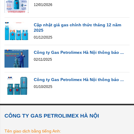
12/01/2026
Cập nhật giá gas chính thức tháng 12 năm
2025
01/12/2025
Công ty Gas Petrolimex Hà Nội thông báo ...
02/11/2025
Công ty Gas Petrolimex Hà Nội thông báo ...
01/10/2025
CÔNG TY GAS PETROLIMEX HÀ NỘI
Tên giao dịch bằng tiếng Anh: