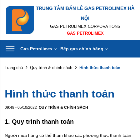
TRUNG TÂM BÁN LẺ GAS PETROLIMEX HÀ
NỘI
GAS PETROLIMEX CORPORATIONS
GAS PETROLIMEX
Gas Petrolimex
Bếp gas chính hãng
Hình thức thanh toán
Trang chủ
Quy trình & chính sách
Hình thức thanh toán
09:48 - 05/10/2022
QUY TRÌNH & CHÍNH SÁCH
1. Quy trình thanh toán
Người mua hàng có thể tham khảo các phương thức thanh toán