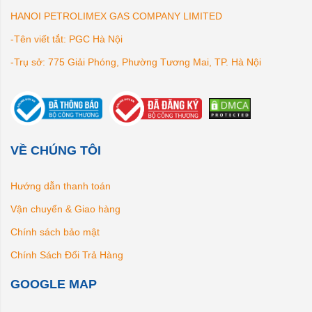
HANOI PETROLIMEX GAS COMPANY LIMITED
-Tên viết tắt: PGC Hà Nội
-Trụ sở: 775 Giải Phóng, Phường Tương Mai, TP. Hà Nội
VỀ CHÚNG TÔI
Hướng dẫn thanh toán
Vận chuyển & Giao hàng
Chính sách bảo mật
Chính Sách Đổi Trả Hàng
GOOGLE MAP