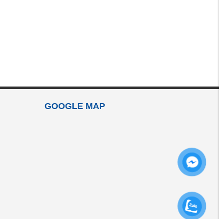
GOOGLE MAP