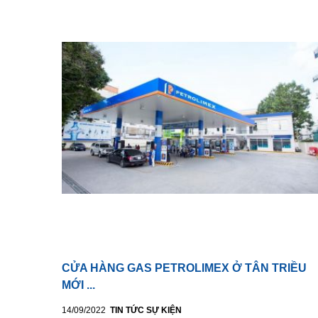
CỬA HÀNG GAS PETROLIMEX Ở TÂN TRIỀU
MỚI ...
14/09/2022
TIN TỨC SỰ KIỆN