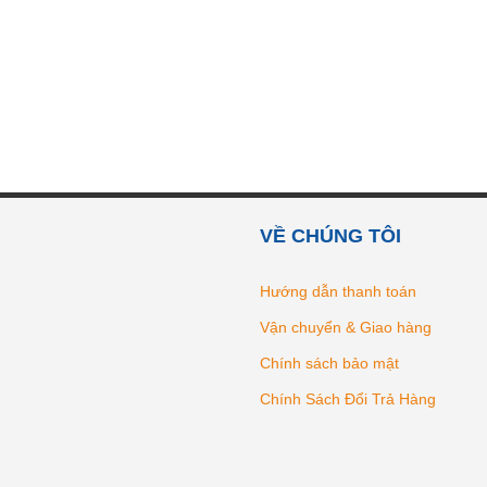
VỀ CHÚNG TÔI
Hướng dẫn thanh toán
Vận chuyển & Giao hàng
Chính sách bảo mật
Chính Sách Đổi Trả Hàng