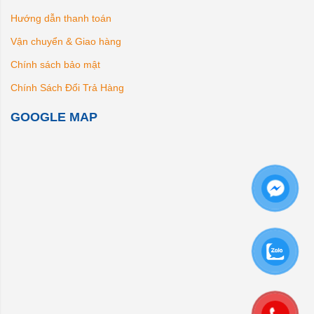
Hướng dẫn thanh toán
Vận chuyển & Giao hàng
Chính sách bảo mật
Chính Sách Đổi Trả Hàng
GOOGLE MAP