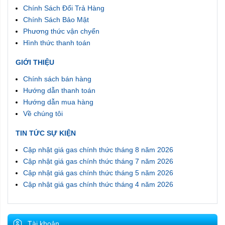
Chính Sách Đổi Trả Hàng
Chính Sách Bảo Mật
Phương thức vận chyển
Hình thức thanh toán
GIỚI THIỆU
Chính sách bán hàng
Hướng dẫn thanh toán
Hướng dẫn mua hàng
Về chúng tôi
TIN TỨC SỰ KIỆN
Cập nhật giá gas chính thức tháng 8 năm 2026
Cập nhật giá gas chính thức tháng 7 năm 2026
Cập nhật giá gas chính thức tháng 5 năm 2026
Cập nhật giá gas chính thức tháng 4 năm 2026
Tài khoản