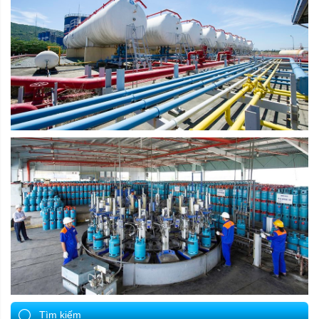
Tìm kiếm