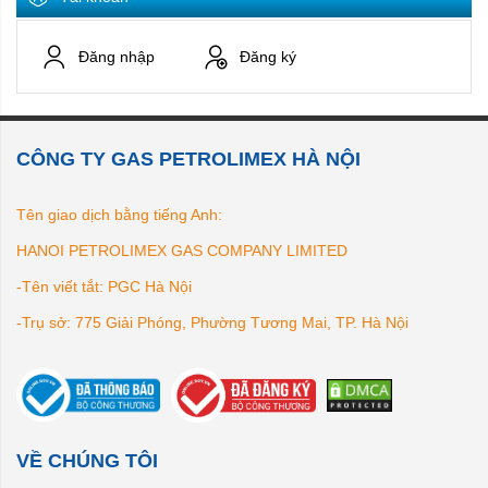
Đăng nhập
Đăng ký
CÔNG TY GAS PETROLIMEX HÀ NỘI
Tên giao dịch bằng tiếng Anh:
HANOI PETROLIMEX GAS COMPANY LIMITED
-Tên viết tắt: PGC Hà Nội
-Trụ sở: 775 Giải Phóng, Phường Tương Mai, TP. Hà Nội
VỀ CHÚNG TÔI