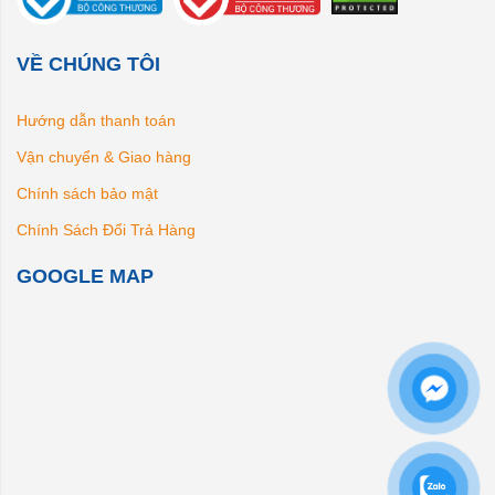
VỀ CHÚNG TÔI
Hướng dẫn thanh toán
Vận chuyển & Giao hàng
Chính sách bảo mật
Chính Sách Đổi Trả Hàng
GOOGLE MAP