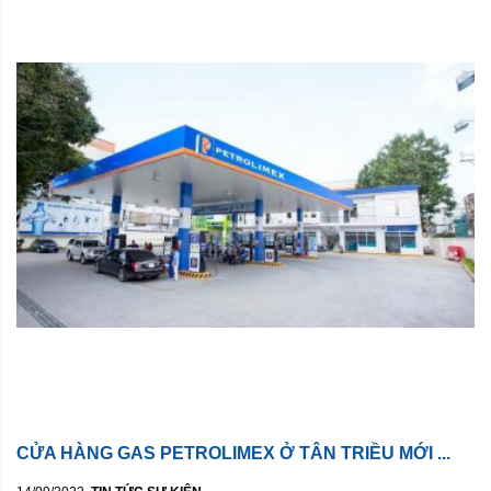
CỬA HÀNG GAS PETROLIMEX Ở TÂN TRIỀU MỚI ...