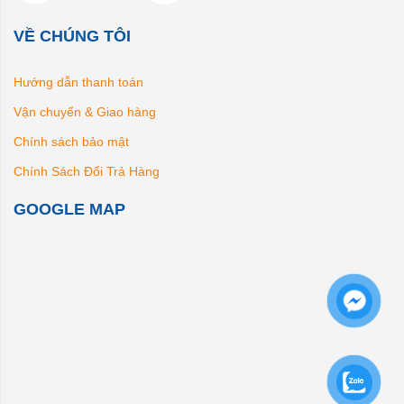
VỀ CHÚNG TÔI
Hướng dẫn thanh toán
Vận chuyển & Giao hàng
Chính sách bảo mật
Chính Sách Đổi Trả Hàng
GOOGLE MAP