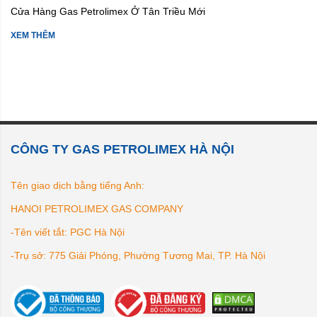
Cửa Hàng Gas Petrolimex Ở Tân Triều Mới
XEM THÊM
CÔNG TY GAS PETROLIMEX HÀ NỘI
Tên giao dịch bằng tiếng Anh:
HANOI PETROLIMEX GAS COMPANY
-Tên viết tắt: PGC Hà Nội
-Trụ sở: 775 Giải Phóng, Phường Tương Mai, TP. Hà Nội