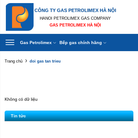
CÔNG TY GAS PETROLIMEX HÀ NỘI
HANOI PETROLIMEX GAS COMPANY
GAS PETROLIMEX HÀ NỘI
Gas Petrolimex
Bếp gas chính hãng
doi gas tan trieu
Trang chủ
Không có dữ liệu
Tin tức