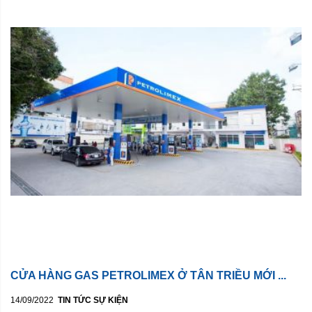
CỬA HÀNG GAS PETROLIMEX Ở TÂN TRIỀU MỚI ...
14/09/2022
TIN TỨC SỰ KIỆN