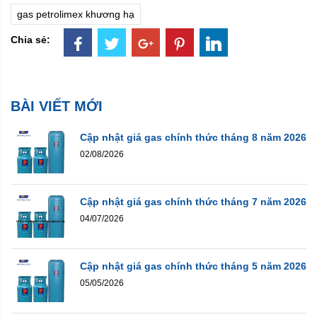
gas petrolimex khương hạ
Chia sẻ:
BÀI VIẾT MỚI
Cập nhật giá gas chính thức tháng 8 năm 2026
02/08/2026
Cập nhật giá gas chính thức tháng 7 năm 2026
04/07/2026
Cập nhật giá gas chính thức tháng 5 năm 2026
05/05/2026