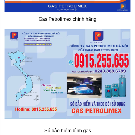
Gas Petrolimex chính hãng
Sổ bảo hiểm bình gas