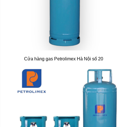
Cửa hàng gas Petrolimex Hà Nội số 20