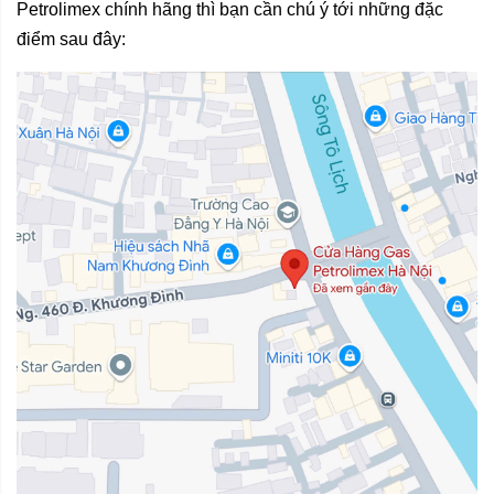
Petrolimex chính hãng thì bạn cần chú ý tới những đặc
điểm sau đây: