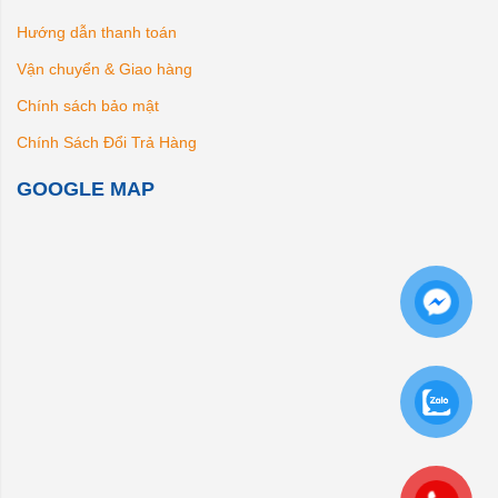
Hướng dẫn thanh toán
Vận chuyển & Giao hàng
Chính sách bảo mật
Chính Sách Đổi Trả Hàng
GOOGLE MAP