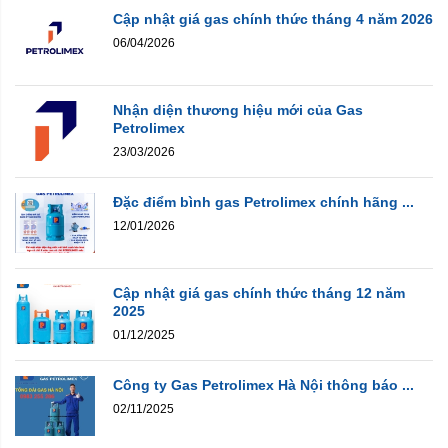
Cập nhật giá gas chính thức tháng 4 năm 2026
06/04/2026
Nhận diện thương hiệu mới của Gas
Petrolimex
23/03/2026
Đặc điểm bình gas Petrolimex chính hãng ...
12/01/2026
Cập nhật giá gas chính thức tháng 12 năm
2025
01/12/2025
Công ty Gas Petrolimex Hà Nội thông báo ...
02/11/2025