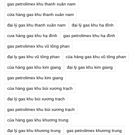
gas petrolimex khu thanh xuân nam
cửa hàng gas khu thanh xuân nam
đại lý gas khu thanh xuân nam
đại lý gas khu hạ đình
cưa hàng gas khu hạ đình
gas petrolimex khu hạ đình
gas petrolimex khu vũ tông phan
đại ly gas khu vũ tông phan
của hàng gas khu vũ tông phan
của hàng gas khu kim giang
đại lý gas khu kim giang
gas petrolimex khu kim giang
của hàng gas khu bùi xương trạch
đại lý gas khu bùi xương trạch
gas petrolimex khu bùi xương trạch
của hàng gas khu khương trung
đại lý gas khu khương trung
gas petrolimex khương trung