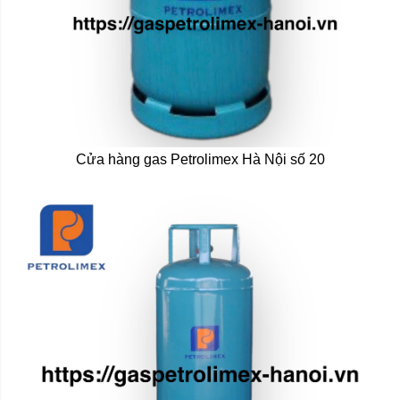
Cửa hàng gas Petrolimex Hà Nội số 20