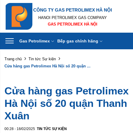
CÔNG TY GAS PETROLIMEX HÀ NỘI
HANOI PETROLIMEX GAS COMPANY
GAS PETROLIMEX HÀ NỘI
Gas Petrolimex
Bếp gas chính hãng
Trang chủ
Tin tức Sự kiện
Cửa hàng gas Petrolimex Hà Nội số 20 quận ...
Cửa hàng gas Petrolimex
Hà Nội số 20 quận Thanh
Xuân
00:28 - 18/02/2025
TIN TỨC SỰ KIỆN