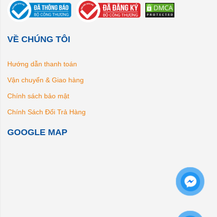
VỀ CHÚNG TÔI
Hướng dẫn thanh toán
Vận chuyển & Giao hàng
Chính sách bảo mật
Chính Sách Đổi Trả Hàng
GOOGLE MAP