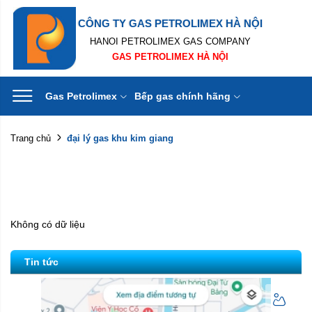
CÔNG TY GAS PETROLIMEX HÀ NỘI
HANOI PETROLIMEX GAS COMPANY
GAS PETROLIMEX HÀ NỘI
Gas Petrolimex
Bếp gas chính hãng
đại lý gas khu kim giang
Trang chủ
Không có dữ liệu
Tin tức