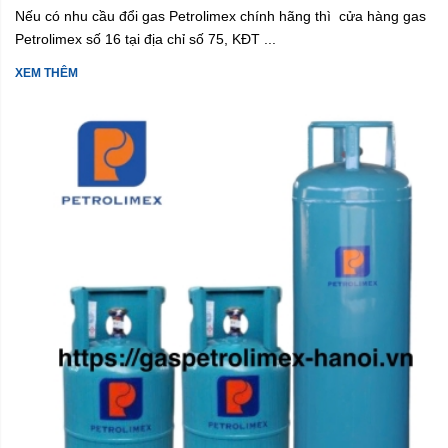
Nếu có nhu cầu đổi gas Petrolimex chính hãng thì cửa hàng gas
Petrolimex số 16 tại địa chỉ số 75, KĐT ...
XEM THÊM