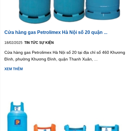
Cửa hàng gas Petrolimex Hà Nội số 20 quận ...
18/02/2025
TIN TỨC SỰ KIỆN
Cửa hàng gas Petrolimex Hà Nội số 20 tại địa chỉ số 460 Khương
Đình, phường Khương Đình, quận Thanh Xuân, ...
XEM THÊM