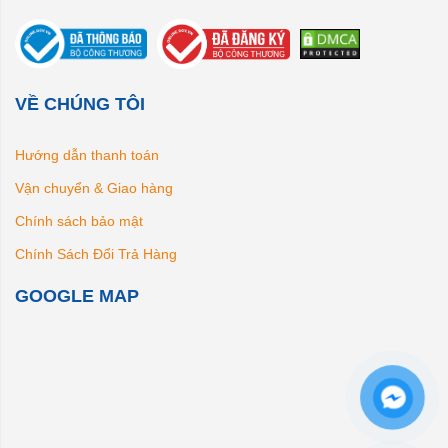
VỀ CHÚNG TÔI
Hướng dẫn thanh toán
Vận chuyển & Giao hàng
Chính sách bảo mật
Chính Sách Đổi Trả Hàng
GOOGLE MAP