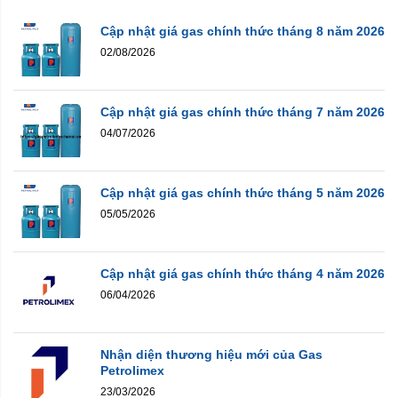
Cập nhật giá gas chính thức tháng 8 năm 2026
02/08/2026
Cập nhật giá gas chính thức tháng 7 năm 2026
04/07/2026
Cập nhật giá gas chính thức tháng 5 năm 2026
05/05/2026
Cập nhật giá gas chính thức tháng 4 năm 2026
06/04/2026
Nhận diện thương hiệu mới của Gas
Petrolimex
23/03/2026