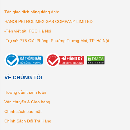
Tên giao dịch bằng tiếng Anh:
HANOI PETROLIMEX GAS COMPANY LIMITED
-Tên viết tắt: PGC Hà Nội
-Trụ sở: 775 Giải Phóng, Phường Tương Mai, TP. Hà Nội
VỀ CHÚNG TÔI
Hướng dẫn thanh toán
Vận chuyển & Giao hàng
Chính sách bảo mật
Chính Sách Đổi Trả Hàng