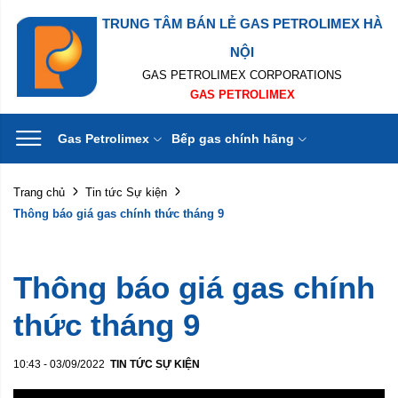
TRUNG TÂM BÁN LẺ GAS PETROLIMEX HÀ
NỘI
GAS PETROLIMEX CORPORATIONS
GAS PETROLIMEX
Gas Petrolimex
Bếp gas chính hãng
Trang chủ
Tin tức Sự kiện
Thông báo giá gas chính thức tháng 9
Thông báo giá gas chính
thức tháng 9
10:43 - 03/09/2022
TIN TỨC SỰ KIỆN