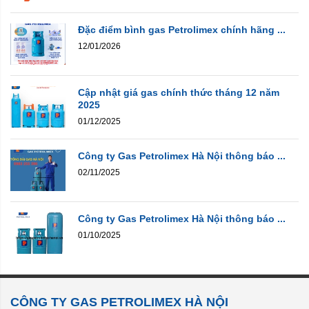
Đặc điểm bình gas Petrolimex chính hãng ...
12/01/2026
Cập nhật giá gas chính thức tháng 12 năm
2025
01/12/2025
Công ty Gas Petrolimex Hà Nội thông báo ...
02/11/2025
Công ty Gas Petrolimex Hà Nội thông báo ...
01/10/2025
CÔNG TY GAS PETROLIMEX HÀ NỘI