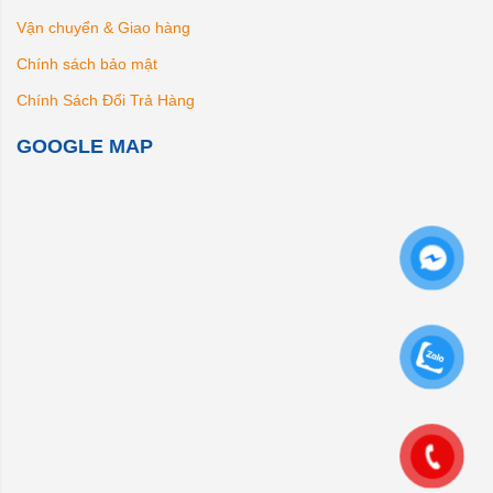
Vận chuyển & Giao hàng
Chính sách bảo mật
Chính Sách Đổi Trả Hàng
GOOGLE MAP