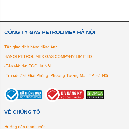
CÔNG TY GAS PETROLIMEX HÀ NỘI
Tên giao dịch bằng tiếng Anh:
HANOI PETROLIMEX GAS COMPANY LIMITED
-Tên viết tắt: PGC Hà Nội
-Trụ sở: 775 Giải Phóng, Phường Tương Mai, TP. Hà Nội
VỀ CHÚNG TÔI
Hướng dẫn thanh toán