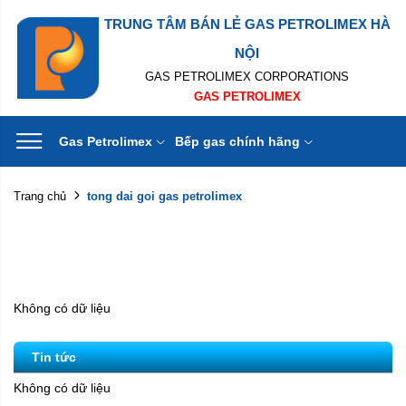
TRUNG TÂM BÁN LẺ GAS PETROLIMEX HÀ
NỘI
GAS PETROLIMEX CORPORATIONS
GAS PETROLIMEX
Gas Petrolimex
Bếp gas chính hãng
tong dai goi gas petrolimex
Trang chủ
Không có dữ liệu
Tin tức
Không có dữ liệu