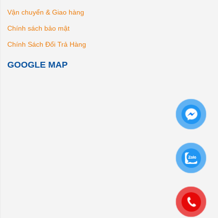
Vận chuyển & Giao hàng
Chính sách bảo mật
Chính Sách Đổi Trả Hàng
GOOGLE MAP