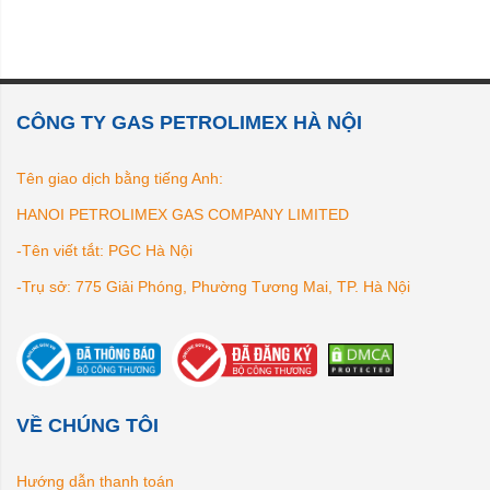
CÔNG TY GAS PETROLIMEX HÀ NỘI
Tên giao dịch bằng tiếng Anh:
HANOI PETROLIMEX GAS COMPANY LIMITED
-Tên viết tắt: PGC Hà Nội
-Trụ sở: 775 Giải Phóng, Phường Tương Mai, TP. Hà Nội
VỀ CHÚNG TÔI
Hướng dẫn thanh toán