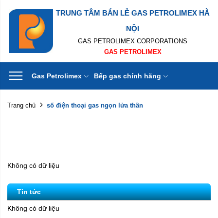
TRUNG TÂM BÁN LẺ GAS PETROLIMEX HÀ
NỘI
GAS PETROLIMEX CORPORATIONS
GAS PETROLIMEX
Gas Petrolimex
Bếp gas chính hãng
số điện thoại gas ngọn lửa thần
Trang chủ
Không có dữ liệu
Tin tức
Không có dữ liệu