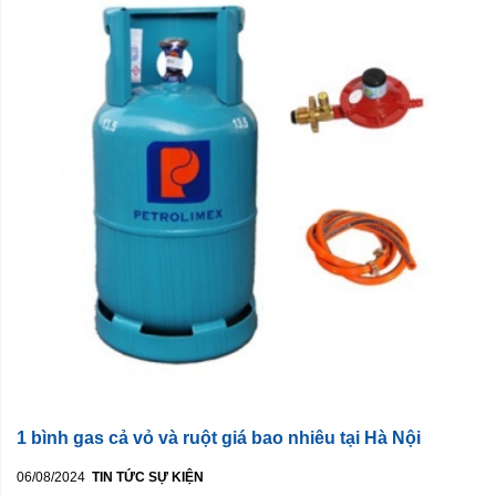
1 bình gas cả vỏ và ruột giá bao nhiêu tại Hà Nội
06/08/2024
TIN TỨC SỰ KIỆN