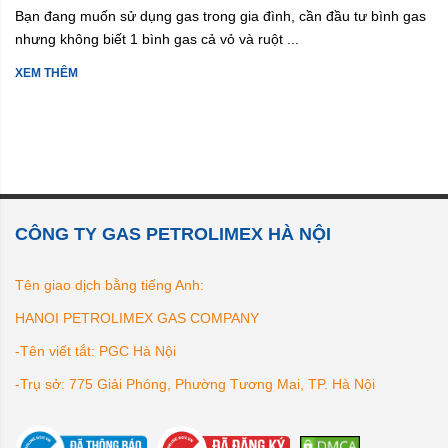
Bạn đang muốn sử dụng gas trong gia đình, cần đầu tư bình gas
nhưng không biết 1 bình gas cả vỏ và ruột ...
XEM THÊM
CÔNG TY GAS PETROLIMEX HÀ NỘI
Tên giao dịch bằng tiếng Anh:
HANOI PETROLIMEX GAS COMPANY
-Tên viết tắt: PGC Hà Nội
-Trụ sở: 775 Giải Phóng, Phường Tương Mai, TP. Hà Nội