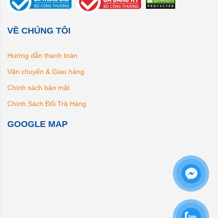
VỀ CHÚNG TÔI
Hướng dẫn thanh toán
Vận chuyển & Giao hàng
Chính sách bảo mật
Chính Sách Đổi Trả Hàng
GOOGLE MAP