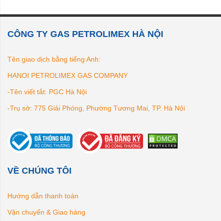
CÔNG TY GAS PETROLIMEX HÀ NỘI
Tên giao dịch bằng tiếng Anh:
HANOI PETROLIMEX GAS COMPANY
-Tên viết tắt: PGC Hà Nội
-Trụ sở: 775 Giải Phóng, Phường Tương Mai, TP. Hà Nội
VỀ CHÚNG TÔI
Hướng dẫn thanh toán
Vận chuyển & Giao hàng