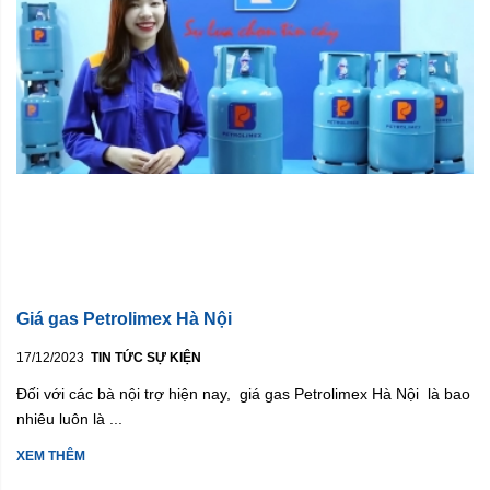
Giá gas Petrolimex Hà Nội
17/12/2023
TIN TỨC SỰ KIỆN
Đối với các bà nội trợ hiện nay, giá gas Petrolimex Hà Nội là bao
nhiêu luôn là ...
XEM THÊM