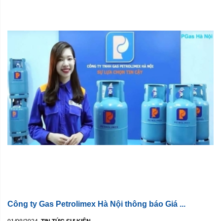
Công ty Gas Petrolimex Hà Nội thông báo Giá ...