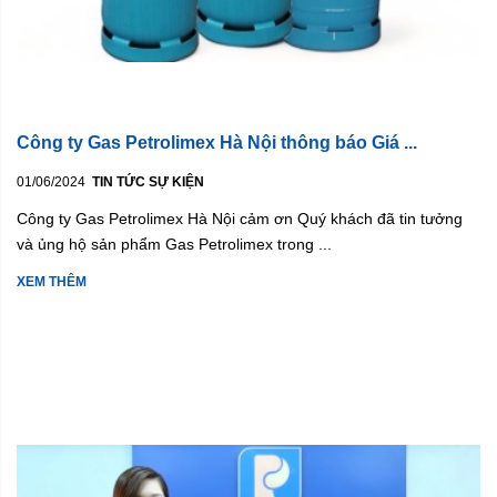
Công ty Gas Petrolimex Hà Nội thông báo Giá ...
01/06/2024
TIN TỨC SỰ KIỆN
Công ty Gas Petrolimex Hà Nội cảm ơn Quý khách đã tin tưởng
và ủng hộ sản phẩm Gas Petrolimex trong ...
XEM THÊM