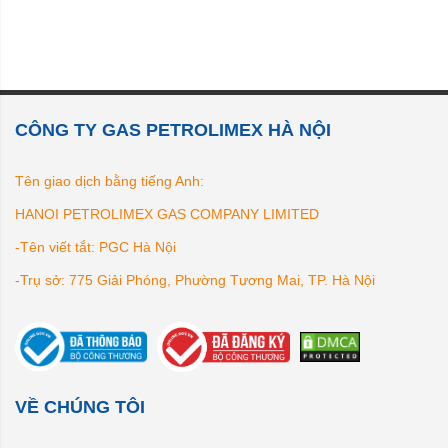
CÔNG TY GAS PETROLIMEX HÀ NỘI
Tên giao dịch bằng tiếng Anh:
HANOI PETROLIMEX GAS COMPANY LIMITED
-Tên viết tắt: PGC Hà Nội
-Trụ sở: 775 Giải Phóng, Phường Tương Mai, TP. Hà Nội
VỀ CHÚNG TÔI