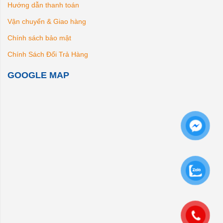
Hướng dẫn thanh toán
Vận chuyển & Giao hàng
Chính sách bảo mật
Chính Sách Đổi Trả Hàng
GOOGLE MAP