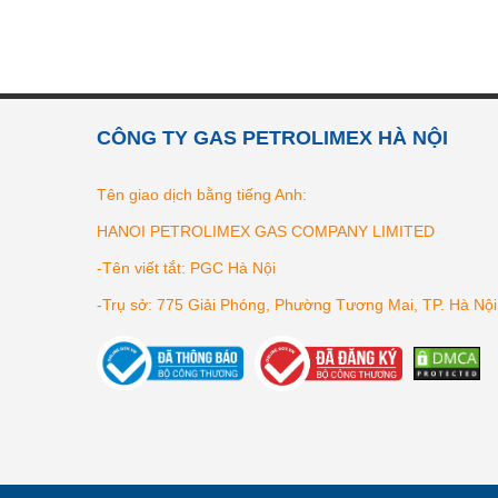
CÔNG TY GAS PETROLIMEX HÀ NỘI
Tên giao dịch bằng tiếng Anh:
HANOI PETROLIMEX GAS COMPANY LIMITED
-Tên viết tắt: PGC Hà Nội
-Trụ sở: 775 Giải Phóng, Phường Tương Mai, TP. Hà Nội