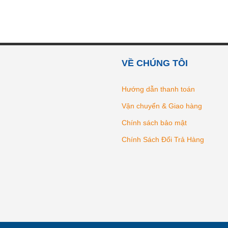
VỀ CHÚNG TÔI
Hướng dẫn thanh toán
Vận chuyển & Giao hàng
Chính sách bảo mật
Chính Sách Đổi Trả Hàng