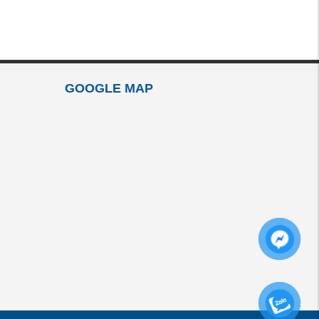
GOOGLE MAP