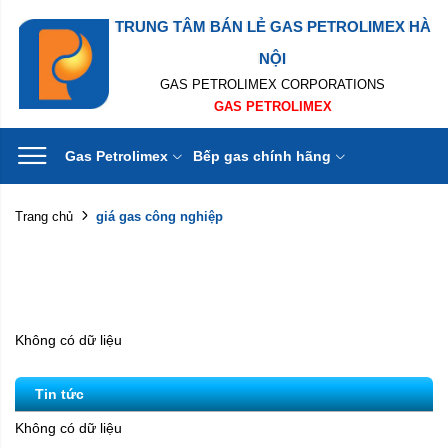
TRUNG TÂM BÁN LẺ GAS PETROLIMEX HÀ
NỘI
GAS PETROLIMEX CORPORATIONS
GAS PETROLIMEX
Gas Petrolimex
Bếp gas chính hãng
giá gas công nghiệp
Trang chủ
Không có dữ liệu
Tin tức
Không có dữ liệu