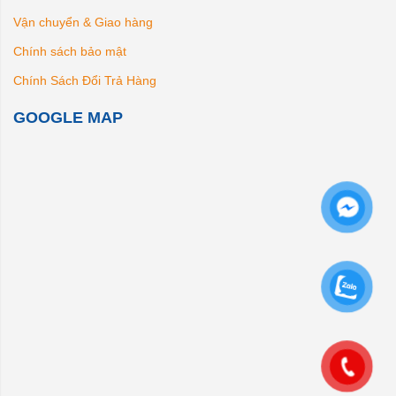
Vận chuyển & Giao hàng
Chính sách bảo mật
Chính Sách Đổi Trả Hàng
GOOGLE MAP