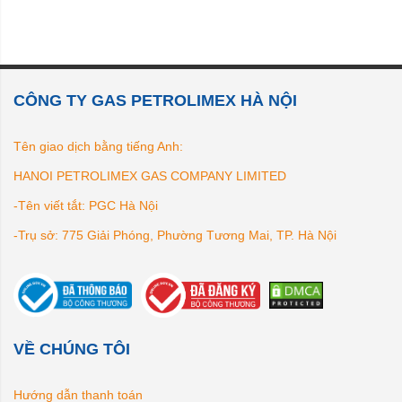
CÔNG TY GAS PETROLIMEX HÀ NỘI
Tên giao dịch bằng tiếng Anh:
HANOI PETROLIMEX GAS COMPANY LIMITED
-Tên viết tắt: PGC Hà Nội
-Trụ sở: 775 Giải Phóng, Phường Tương Mai, TP. Hà Nội
VỀ CHÚNG TÔI
Hướng dẫn thanh toán