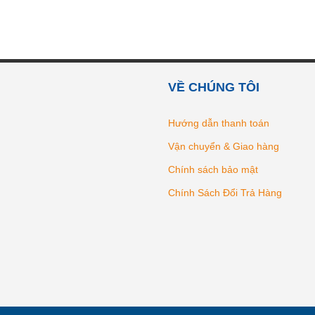
VỀ CHÚNG TÔI
Hướng dẫn thanh toán
Vận chuyển & Giao hàng
Chính sách bảo mật
Chính Sách Đổi Trả Hàng