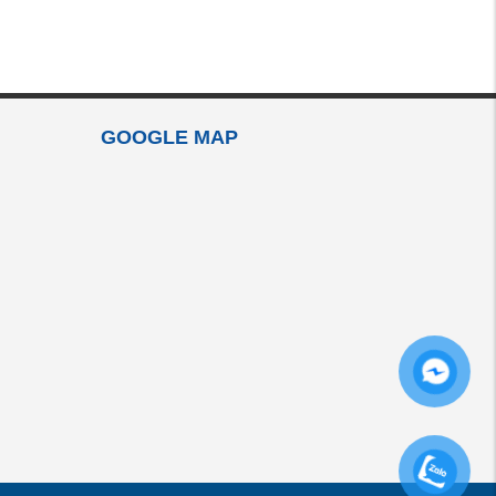
GOOGLE MAP