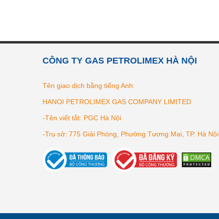
CÔNG TY GAS PETROLIMEX HÀ NỘI
Tên giao dịch bằng tiếng Anh:
HANOI PETROLIMEX GAS COMPANY LIMITED
-Tên viết tắt: PGC Hà Nội
-Trụ sở: 775 Giải Phóng, Phường Tương Mai, TP. Hà Nội