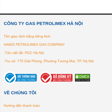
CÔNG TY GAS PETROLIMEX HÀ NỘI
Tên giao dịch bằng tiếng Anh:
HANOI PETROLIMEX GAS COMPANY
-Tên viết tắt: PGC Hà Nội
-Trụ sở: 775 Giải Phóng, Phường Tương Mai, TP. Hà Nội
VỀ CHÚNG TÔI
Hướng dẫn thanh toán