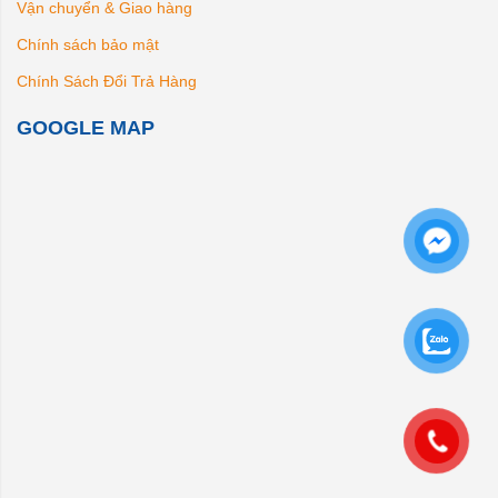
Vận chuyển & Giao hàng
Chính sách bảo mật
Chính Sách Đổi Trả Hàng
GOOGLE MAP