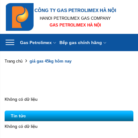
CÔNG TY GAS PETROLIMEX HÀ NỘI
HANOI PETROLIMEX GAS COMPANY
GAS PETROLIMEX HÀ NỘI
Gas Petrolimex
Bếp gas chính hãng
giá gas 45kg hôm nay
Trang chủ
Không có dữ liệu
Tin tức
Không có dữ liệu