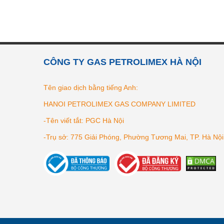
CÔNG TY GAS PETROLIMEX HÀ NỘI
Tên giao dịch bằng tiếng Anh:
HANOI PETROLIMEX GAS COMPANY LIMITED
-Tên viết tắt: PGC Hà Nội
-Trụ sở: 775 Giải Phóng, Phường Tương Mai, TP. Hà Nội