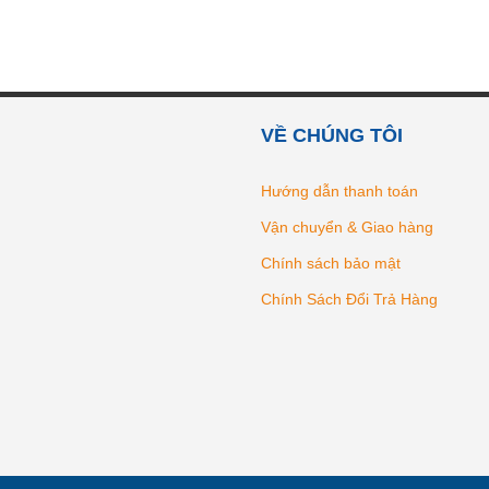
VỀ CHÚNG TÔI
Hướng dẫn thanh toán
Vận chuyển & Giao hàng
Chính sách bảo mật
Chính Sách Đổi Trả Hàng