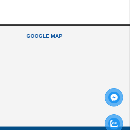
GOOGLE MAP