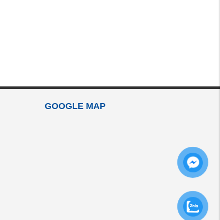
GOOGLE MAP