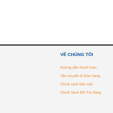
VỀ CHÚNG TÔI
Hướng dẫn thanh toán
Vận chuyển & Giao hàng
Chính sách bảo mật
Chính Sách Đổi Trả Hàng