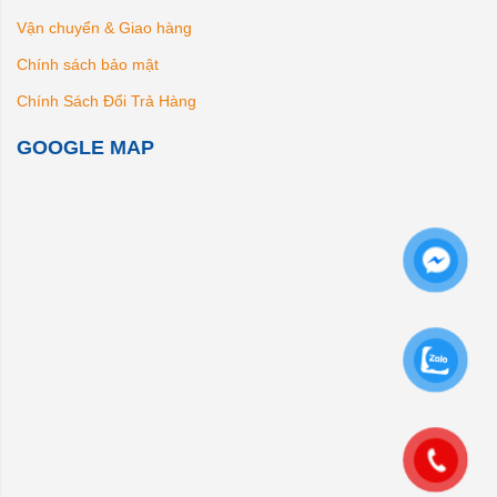
Vận chuyển & Giao hàng
Chính sách bảo mật
Chính Sách Đổi Trả Hàng
GOOGLE MAP