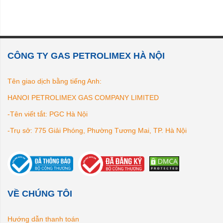
CÔNG TY GAS PETROLIMEX HÀ NỘI
Tên giao dịch bằng tiếng Anh:
HANOI PETROLIMEX GAS COMPANY LIMITED
-Tên viết tắt: PGC Hà Nội
-Trụ sở: 775 Giải Phóng, Phường Tương Mai, TP. Hà Nội
VỀ CHÚNG TÔI
Hướng dẫn thanh toán