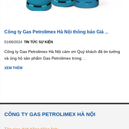
Công ty Gas Petrolimex Hà Nội thông báo Giá ...
01/06/2024
TIN TỨC SỰ KIỆN
Công ty Gas Petrolimex Hà Nội cảm ơn Quý khách đã tin tưởng
và ủng hộ sản phẩm Gas Petrolimex trong ...
XEM THÊM
CÔNG TY GAS PETROLIMEX HÀ NỘI