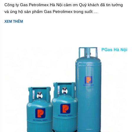
Công ty Gas Petrolimex Hà Nội cảm ơn Quý khách đã tin tưởng
và ủng hộ sản phẩm Gas Petrolimex trong suốt ...
XEM THÊM