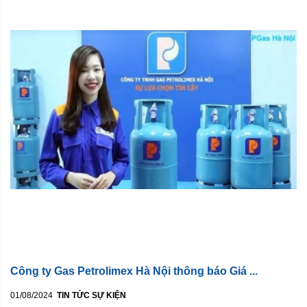
Công ty Gas Petrolimex Hà Nội thông báo Giá ...
01/08/2024
TIN TỨC SỰ KIỆN