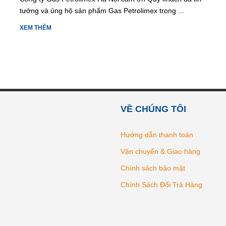
tưởng và ủng hộ sản phẩm Gas Petrolimex trong ...
XEM THÊM
VỀ CHÚNG TÔI
Hướng dẫn thanh toán
Vận chuyển & Giao hàng
Chính sách bảo mật
Chính Sách Đổi Trả Hàng