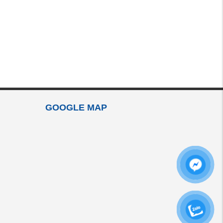
GOOGLE MAP