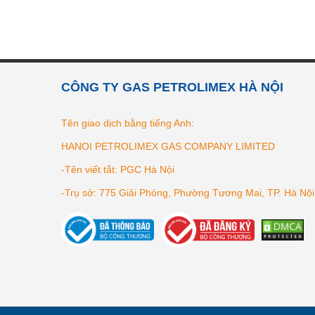
CÔNG TY GAS PETROLIMEX HÀ NỘI
Tên giao dịch bằng tiếng Anh:
HANOI PETROLIMEX GAS COMPANY LIMITED
-Tên viết tắt: PGC Hà Nội
-Trụ sở: 775 Giải Phóng, Phường Tương Mai, TP. Hà Nội