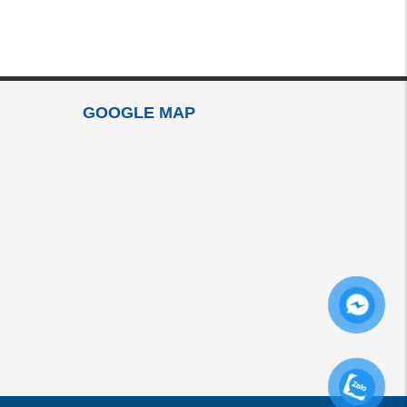
GOOGLE MAP