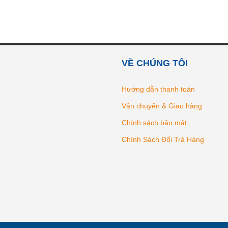
VỀ CHÚNG TÔI
Hướng dẫn thanh toán
Vận chuyển & Giao hàng
Chính sách bảo mật
Chính Sách Đổi Trả Hàng