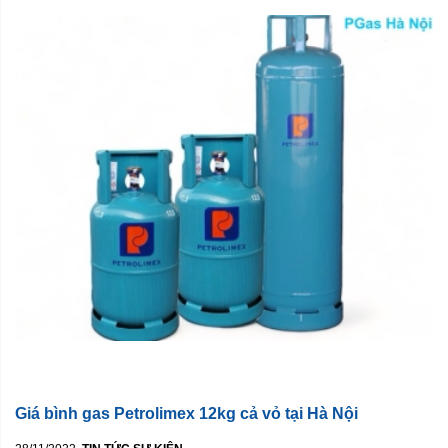
Giá bình gas Petrolimex 12kg cả vỏ tại Hà Nội