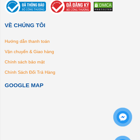
VỀ CHÚNG TÔI
Hướng dẫn thanh toán
Vận chuyển & Giao hàng
Chính sách bảo mật
Chính Sách Đổi Trả Hàng
GOOGLE MAP