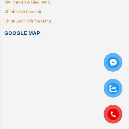
Vận chuyển & Giao hàng
Chính sách bảo mật
Chính Sách Đổi Trả Hàng
GOOGLE MAP