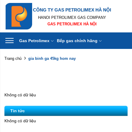
CÔNG TY GAS PETROLIMEX HÀ NỘI
HANOI PETROLIMEX GAS COMPANY
GAS PETROLIMEX HÀ NỘI
Gas Petrolimex
Bếp gas chính hãng
gia binh ga 45kg hom nay
Trang chủ
Không có dữ liệu
Tin tức
Không có dữ liệu