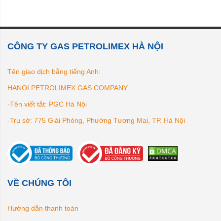
CÔNG TY GAS PETROLIMEX HÀ NỘI
Tên giao dịch bằng tiếng Anh:
HANOI PETROLIMEX GAS COMPANY
-Tên viết tắt: PGC Hà Nội
-Trụ sở: 775 Giải Phóng, Phường Tương Mai, TP. Hà Nội
VỀ CHÚNG TÔI
Hướng dẫn thanh toán