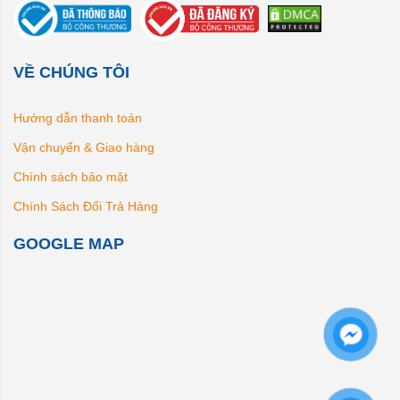
VỀ CHÚNG TÔI
Hướng dẫn thanh toán
Vận chuyển & Giao hàng
Chính sách bảo mật
Chính Sách Đổi Trả Hàng
GOOGLE MAP