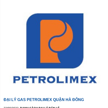
ĐẠI LÝ GAS PETROLIMEX QUẬN HÀ ĐÔNG