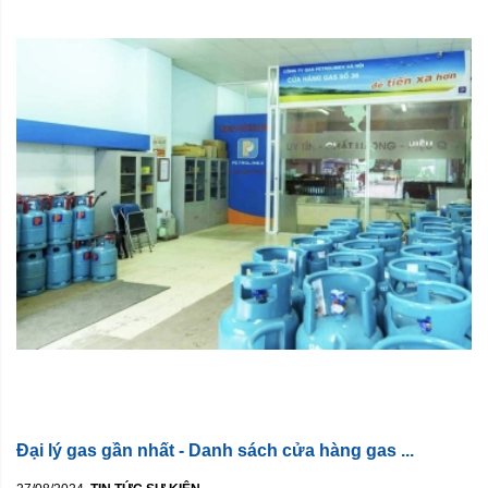
Đại lý gas gần nhất - Danh sách cửa hàng gas ...