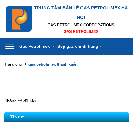
TRUNG TÂM BÁN LẺ GAS PETROLIMEX HÀ
NỘI
GAS PETROLIMEX CORPORATIONS
GAS PETROLIMEX
Gas Petrolimex
Bếp gas chính hãng
gas petrolimex thanh xuân
Trang chủ
Không có dữ liệu
Tin tức