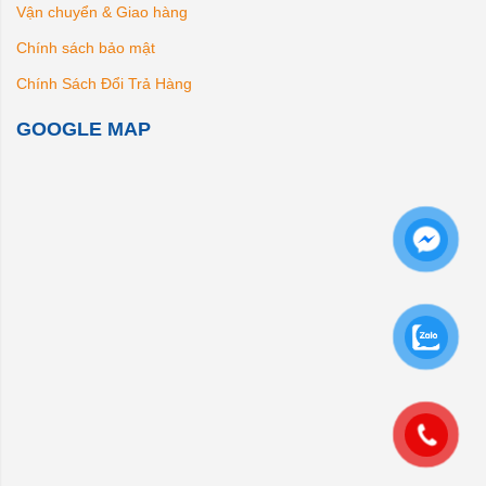
Vận chuyển & Giao hàng
Chính sách bảo mật
Chính Sách Đổi Trả Hàng
GOOGLE MAP