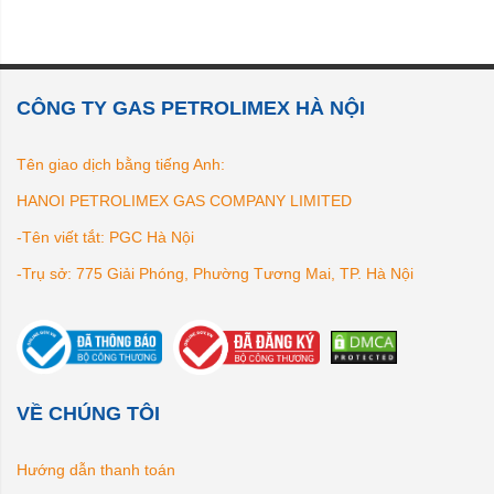
CÔNG TY GAS PETROLIMEX HÀ NỘI
Tên giao dịch bằng tiếng Anh:
HANOI PETROLIMEX GAS COMPANY LIMITED
-Tên viết tắt: PGC Hà Nội
-Trụ sở: 775 Giải Phóng, Phường Tương Mai, TP. Hà Nội
VỀ CHÚNG TÔI
Hướng dẫn thanh toán