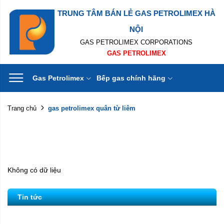
TRUNG TÂM BÁN LẺ GAS PETROLIMEX HÀ
NỘI
GAS PETROLIMEX CORPORATIONS
GAS PETROLIMEX
Gas Petrolimex
Bếp gas chính hãng
gas petrolimex quân từ liêm
Trang chủ
Không có dữ liệu
Tin tức