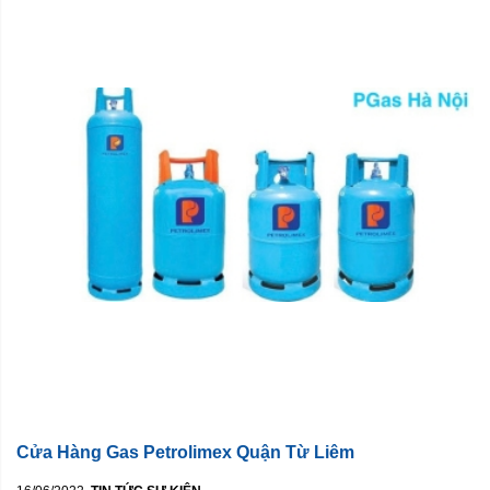
Cửa Hàng Gas Petrolimex Quận Từ Liêm