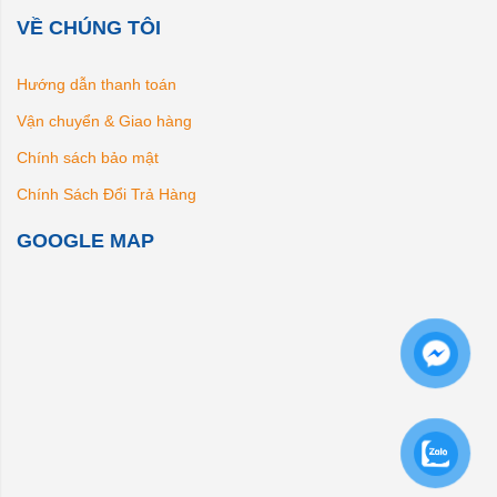
VỀ CHÚNG TÔI
Hướng dẫn thanh toán
Vận chuyển & Giao hàng
Chính sách bảo mật
Chính Sách Đổi Trả Hàng
GOOGLE MAP