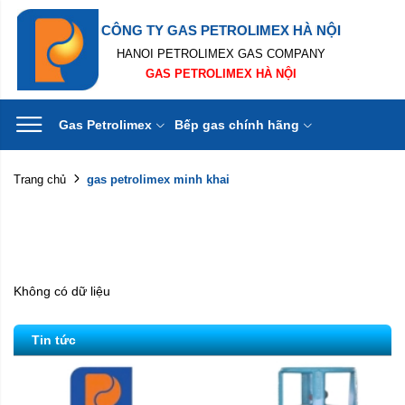
CÔNG TY GAS PETROLIMEX HÀ NỘI
HANOI PETROLIMEX GAS COMPANY
GAS PETROLIMEX HÀ NỘI
Gas Petrolimex
Bếp gas chính hãng
gas petrolimex minh khai
Trang chủ
Không có dữ liệu
Tin tức