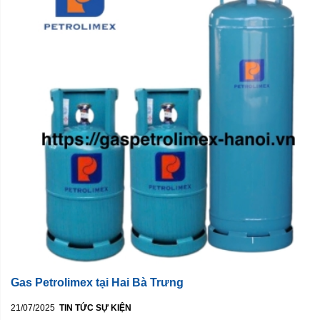
Gas Petrolimex tại Hai Bà Trưng
21/07/2025
TIN TỨC SỰ KIỆN