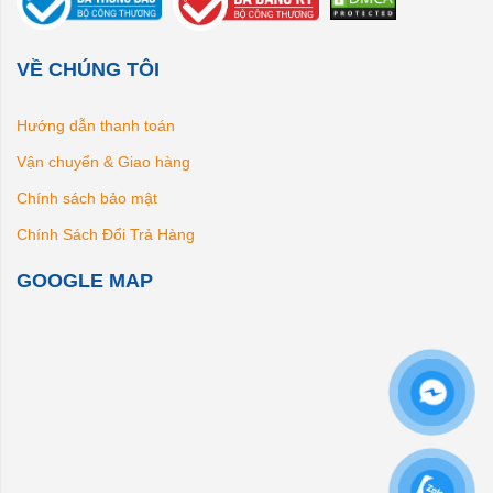
VỀ CHÚNG TÔI
Hướng dẫn thanh toán
Vận chuyển & Giao hàng
Chính sách bảo mật
Chính Sách Đổi Trả Hàng
GOOGLE MAP