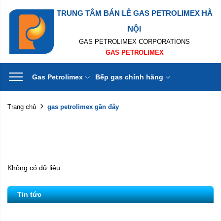
TRUNG TÂM BÁN LẺ GAS PETROLIMEX HÀ
NỘI
GAS PETROLIMEX CORPORATIONS
GAS PETROLIMEX
Gas Petrolimex
Bếp gas chính hãng
gas petrolimex gần đây
Trang chủ
Không có dữ liệu
Tin tức