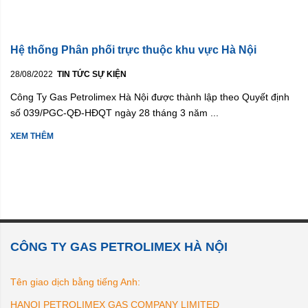
Hệ thống Phân phối trực thuộc khu vực Hà Nội
28/08/2022
TIN TỨC SỰ KIỆN
Công Ty Gas Petrolimex Hà Nội được thành lập theo Quyết định
số 039/PGC-QĐ-HĐQT ngày 28 tháng 3 năm ...
XEM THÊM
CÔNG TY GAS PETROLIMEX HÀ NỘI
Tên giao dịch bằng tiếng Anh:
HANOI PETROLIMEX GAS COMPANY LIMITED