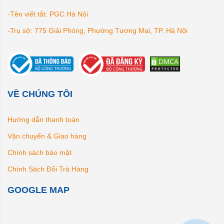
-Tên viết tắt: PGC Hà Nội
-Trụ sở: 775 Giải Phóng, Phường Tương Mai, TP. Hà Nội
VỀ CHÚNG TÔI
Hướng dẫn thanh toán
Vận chuyển & Giao hàng
Chính sách bảo mật
Chính Sách Đổi Trả Hàng
GOOGLE MAP