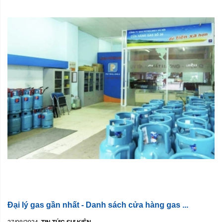
Đại lý gas gần nhất - Danh sách cửa hàng gas ...