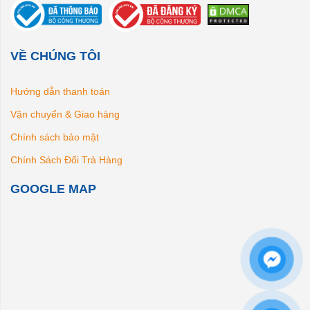
VỀ CHÚNG TÔI
Hướng dẫn thanh toán
Vận chuyển & Giao hàng
Chính sách bảo mật
Chính Sách Đổi Trả Hàng
GOOGLE MAP