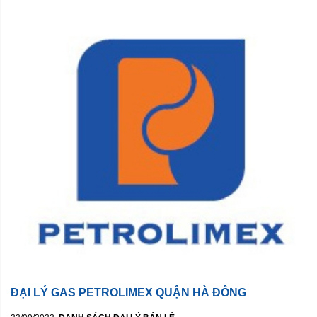
ĐẠI LÝ GAS PETROLIMEX QUẬN HÀ ĐÔNG