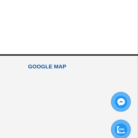
GOOGLE MAP