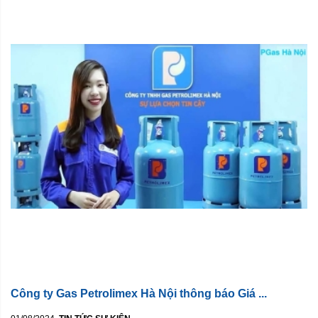
Công ty Gas Petrolimex Hà Nội thông báo Giá ...