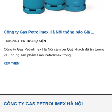
Công ty Gas Petrolimex Hà Nội thông báo Giá ...
01/06/2024
TIN TỨC SỰ KIỆN
Công ty Gas Petrolimex Hà Nội cảm ơn Quý khách đã tin tưởng
và ủng hộ sản phẩm Gas Petrolimex trong ...
XEM THÊM
CÔNG TY GAS PETROLIMEX HÀ NỘI