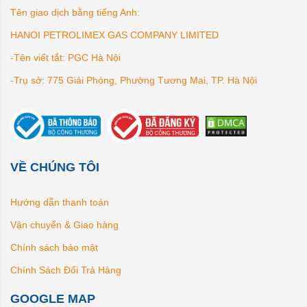
Tên giao dịch bằng tiếng Anh:
HANOI PETROLIMEX GAS COMPANY LIMITED
-Tên viết tắt: PGC Hà Nội
-Trụ sở: 775 Giải Phóng, Phường Tương Mai, TP. Hà Nội
VỀ CHÚNG TÔI
Hướng dẫn thanh toán
Vận chuyển & Giao hàng
Chính sách bảo mật
Chính Sách Đổi Trả Hàng
GOOGLE MAP