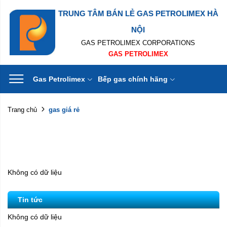
TRUNG TÂM BÁN LẺ GAS PETROLIMEX HÀ
NỘI
GAS PETROLIMEX CORPORATIONS
GAS PETROLIMEX
Gas Petrolimex
Bếp gas chính hãng
gas giá rẻ
Trang chủ
Không có dữ liệu
Tin tức
Không có dữ liệu