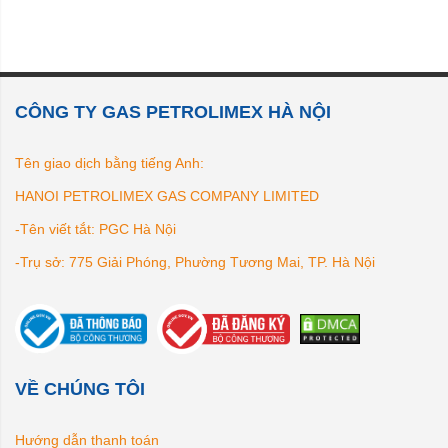
CÔNG TY GAS PETROLIMEX HÀ NỘI
Tên giao dịch bằng tiếng Anh:
HANOI PETROLIMEX GAS COMPANY LIMITED
-Tên viết tắt: PGC Hà Nội
-Trụ sở: 775 Giải Phóng, Phường Tương Mai, TP. Hà Nội
VỀ CHÚNG TÔI
Hướng dẫn thanh toán