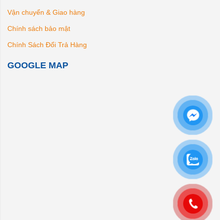
Vận chuyển & Giao hàng
Chính sách bảo mật
Chính Sách Đổi Trả Hàng
GOOGLE MAP