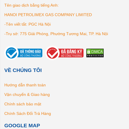
Tên giao dịch bằng tiếng Anh:
HANOI PETROLIMEX GAS COMPANY LIMITED
-Tên viết tắt: PGC Hà Nội
-Trụ sở: 775 Giải Phóng, Phường Tương Mai, TP. Hà Nội
VỀ CHÚNG TÔI
Hướng dẫn thanh toán
Vận chuyển & Giao hàng
Chính sách bảo mật
Chính Sách Đổi Trả Hàng
GOOGLE MAP