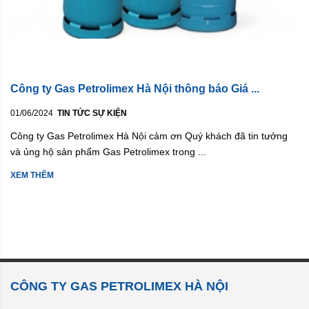
Công ty Gas Petrolimex Hà Nội thông báo Giá ...
01/06/2024
TIN TỨC SỰ KIỆN
Công ty Gas Petrolimex Hà Nội cảm ơn Quý khách đã tin tưởng
và ủng hộ sản phẩm Gas Petrolimex trong ...
XEM THÊM
CÔNG TY GAS PETROLIMEX HÀ NỘI