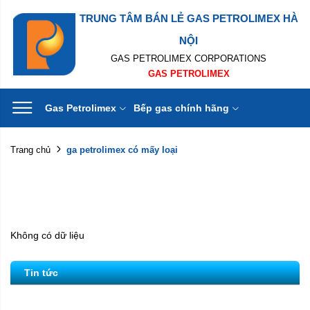
TRUNG TÂM BÁN LẺ GAS PETROLIMEX HÀ
NỘI
GAS PETROLIMEX CORPORATIONS
GAS PETROLIMEX
Gas Petrolimex
Bếp gas chính hãng
ga petrolimex có mấy loại
Trang chủ
Không có dữ liệu
Tin tức