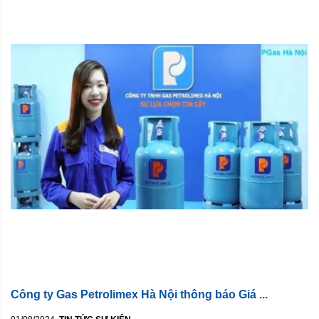
Công ty Gas Petrolimex Hà Nội thông báo Giá ...