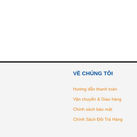
VỀ CHÚNG TÔI
Hướng dẫn thanh toán
Vận chuyển & Giao hàng
Chính sách bảo mật
Chính Sách Đổi Trả Hàng