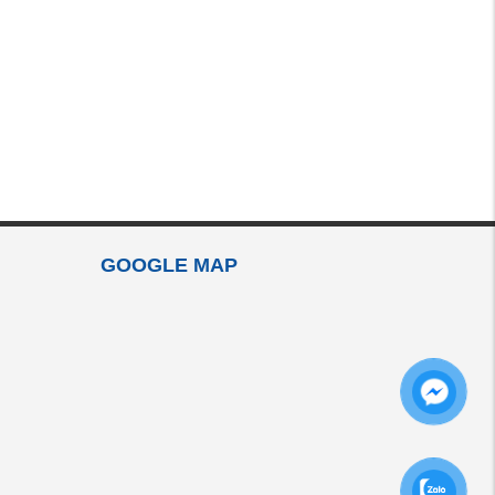
GOOGLE MAP