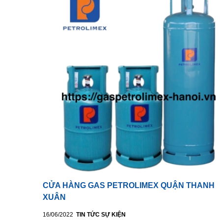
CỬA HÀNG GAS PETROLIMEX QUẬN THANH
XUÂN
16/06/2022
TIN TỨC SỰ KIỆN