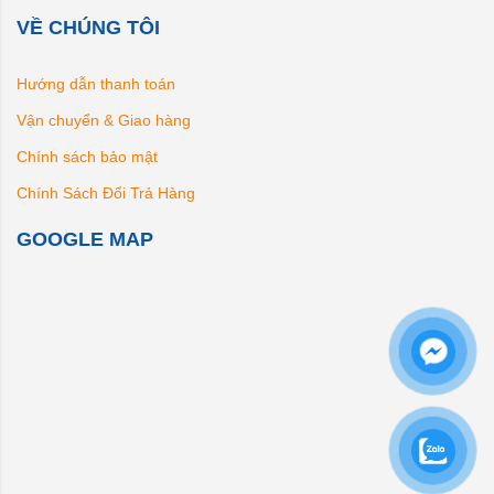
VỀ CHÚNG TÔI
Hướng dẫn thanh toán
Vận chuyển & Giao hàng
Chính sách bảo mật
Chính Sách Đổi Trả Hàng
GOOGLE MAP