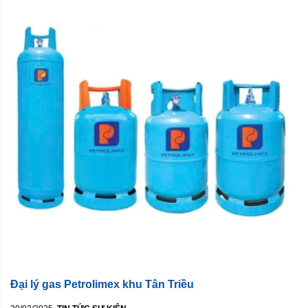
Đại lý gas Petrolimex khu Tân Triều