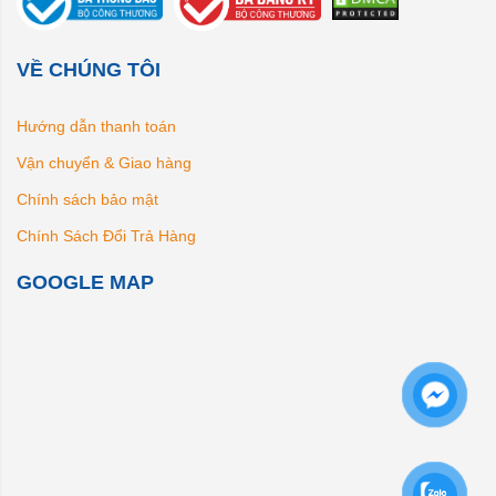
VỀ CHÚNG TÔI
Hướng dẫn thanh toán
Vận chuyển & Giao hàng
Chính sách bảo mật
Chính Sách Đổi Trả Hàng
GOOGLE MAP