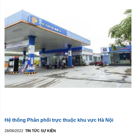
Hệ thống Phân phối trực thuộc khu vực Hà Nội
28/08/2022
TIN TỨC SỰ KIỆN