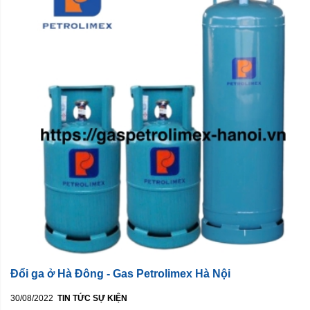
Đổi ga ở Hà Đông - Gas Petrolimex Hà Nội
30/08/2022
TIN TỨC SỰ KIỆN