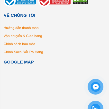
VỀ CHÚNG TÔI
Hướng dẫn thanh toán
Vận chuyển & Giao hàng
Chính sách bảo mật
Chính Sách Đổi Trả Hàng
GOOGLE MAP