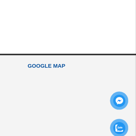
GOOGLE MAP