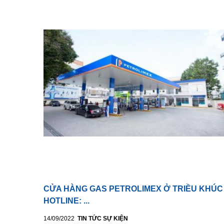
CỬA HÀNG GAS PETROLIMEX Ở TRIỀU KHÚC
HOTLINE: ...
14/09/2022
TIN TỨC SỰ KIỆN