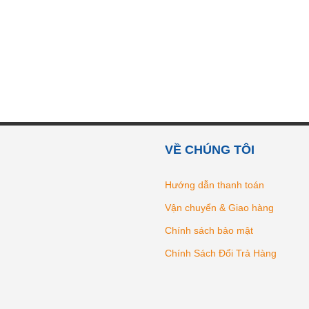
VỀ CHÚNG TÔI
Hướng dẫn thanh toán
Vận chuyển & Giao hàng
Chính sách bảo mật
Chính Sách Đổi Trả Hàng