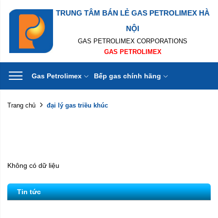
TRUNG TÂM BÁN LẺ GAS PETROLIMEX HÀ
NỘI
GAS PETROLIMEX CORPORATIONS
GAS PETROLIMEX
Gas Petrolimex
Bếp gas chính hãng
đại lý gas triều khúc
Trang chủ
Không có dữ liệu
Tin tức