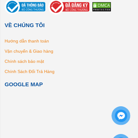
VỀ CHÚNG TÔI
Hướng dẫn thanh toán
Vận chuyển & Giao hàng
Chính sách bảo mật
Chính Sách Đổi Trả Hàng
GOOGLE MAP