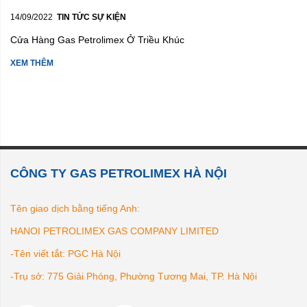
14/09/2022
TIN TỨC SỰ KIỆN
Cửa Hàng Gas Petrolimex Ở Triều Khúc
XEM THÊM
CÔNG TY GAS PETROLIMEX HÀ NỘI
Tên giao dịch bằng tiếng Anh:
HANOI PETROLIMEX GAS COMPANY LIMITED
-Tên viết tắt: PGC Hà Nội
-Trụ sở: 775 Giải Phóng, Phường Tương Mai, TP. Hà Nội