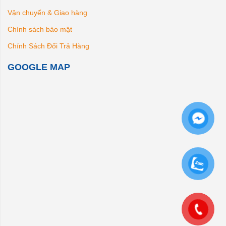
Vận chuyển & Giao hàng
Chính sách bảo mật
Chính Sách Đổi Trả Hàng
GOOGLE MAP