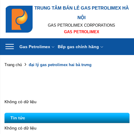
TRUNG TÂM BÁN LẺ GAS PETROLIMEX HÀ
NỘI
GAS PETROLIMEX CORPORATIONS
GAS PETROLIMEX
Gas Petrolimex
Bếp gas chính hãng
đại lý gas petrolimex hai bà trưng
Trang chủ
Không có dữ liệu
Tin tức
Không có dữ liệu