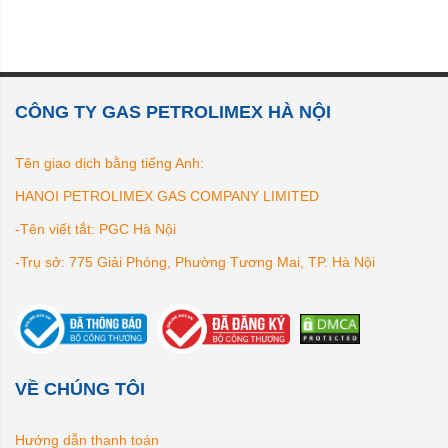
CÔNG TY GAS PETROLIMEX HÀ NỘI
Tên giao dịch bằng tiếng Anh:
HANOI PETROLIMEX GAS COMPANY LIMITED
-Tên viết tắt: PGC Hà Nội
-Trụ sở: 775 Giải Phóng, Phường Tương Mai, TP. Hà Nội
VỀ CHÚNG TÔI
Hướng dẫn thanh toán