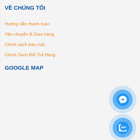
VỀ CHÚNG TÔI
Hướng dẫn thanh toán
Vận chuyển & Giao hàng
Chính sách bảo mật
Chính Sách Đổi Trả Hàng
GOOGLE MAP