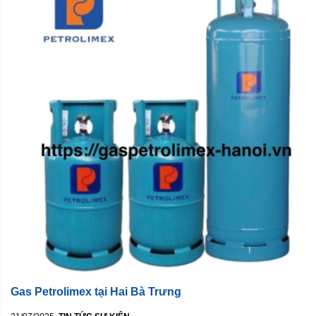
Gas Petrolimex tại Hai Bà Trưng