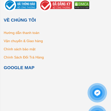
VỀ CHÚNG TÔI
Hướng dẫn thanh toán
Vận chuyển & Giao hàng
Chính sách bảo mật
Chính Sách Đổi Trả Hàng
GOOGLE MAP