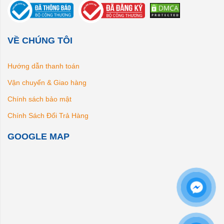
VỀ CHÚNG TÔI
Hướng dẫn thanh toán
Vận chuyển & Giao hàng
Chính sách bảo mật
Chính Sách Đổi Trả Hàng
GOOGLE MAP