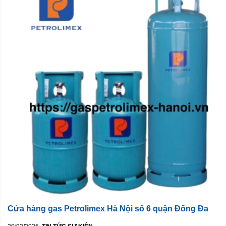
Cửa hàng gas Petrolimex Hà Nội số 6 quận Đống Đa