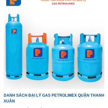
DANH SÁCH ĐẠI LÝ GAS PETROLIMEX QUẬN THANH
XUÂN