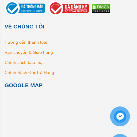
VỀ CHÚNG TÔI
Hướng dẫn thanh toán
Vận chuyển & Giao hàng
Chính sách bảo mật
Chính Sách Đổi Trả Hàng
GOOGLE MAP