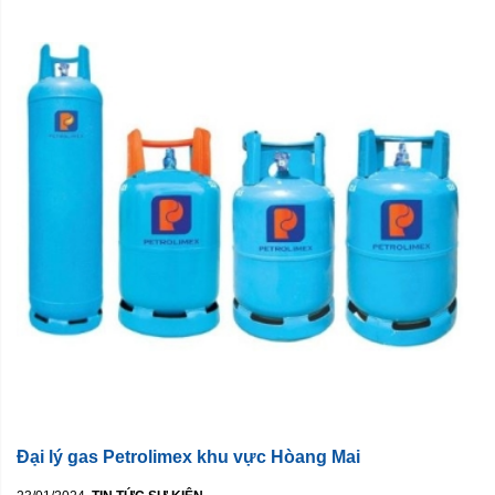
Đại lý gas Petrolimex khu vực Hòang Mai