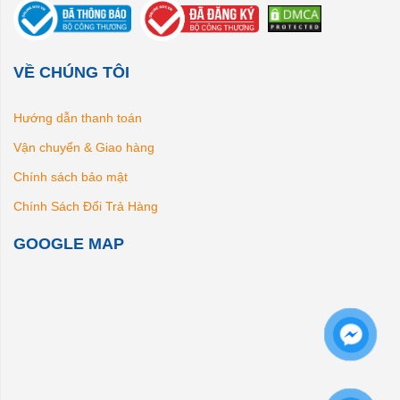
VỀ CHÚNG TÔI
Hướng dẫn thanh toán
Vận chuyển & Giao hàng
Chính sách bảo mật
Chính Sách Đổi Trả Hàng
GOOGLE MAP