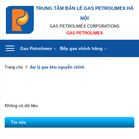
TRUNG TÂM BÁN LẺ GAS PETROLIMEX HÀ
NỘI
GAS PETROLIMEX CORPORATIONS
GAS PETROLIMEX
Gas Petrolimex
Bếp gas chính hãng
đại lý gas khu nguyễn chính
Trang chủ
Không có dữ liệu
Tin tức