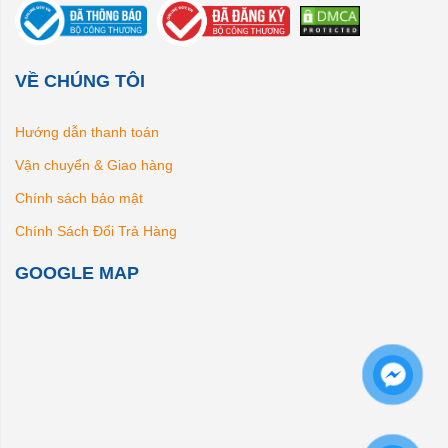
VỀ CHÚNG TÔI
Hướng dẫn thanh toán
Vận chuyển & Giao hàng
Chính sách bảo mật
Chính Sách Đổi Trả Hàng
GOOGLE MAP