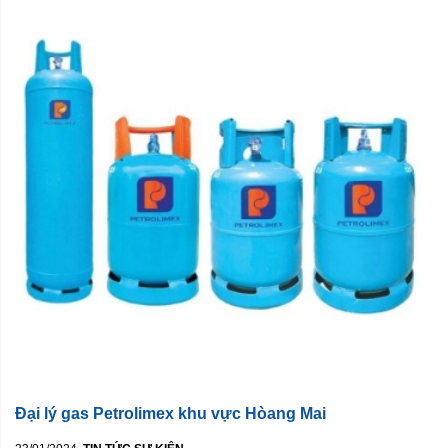
Đại lý gas Petrolimex khu vực Hòang Mai