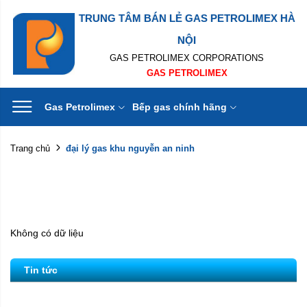
TRUNG TÂM BÁN LẺ GAS PETROLIMEX HÀ
NỘI
GAS PETROLIMEX CORPORATIONS
GAS PETROLIMEX
Gas Petrolimex
Bếp gas chính hãng
đại lý gas khu nguyễn an ninh
Trang chủ
Không có dữ liệu
Tin tức